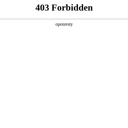
产品及服务
行业解决方案
合作伙伴
投资者关系