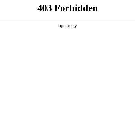
产品及服务
行业解决方案
合作伙伴
投资者关系