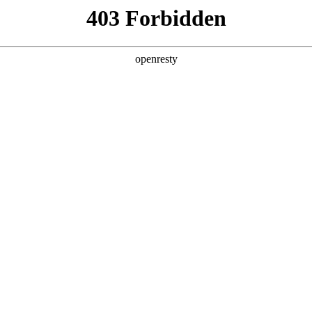
产品及服务
行业解决方案
合作伙伴
投资者关系